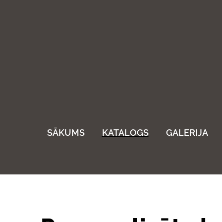
SĀKUMS
KATALOGS
GALERIJA