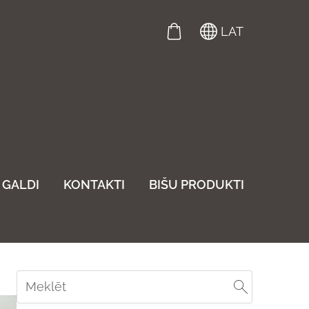
LAT
GALDI
KONTAKTI
BIŠU PRODUKTI