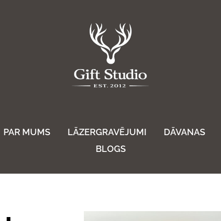
PAR MUMS
LĀZERGRAVĒJUMI
DĀVANAS
BLOGS