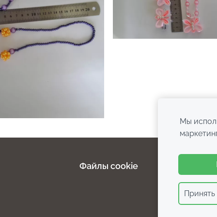
Мы исполь
маркетин
Файлы cookie
Принять