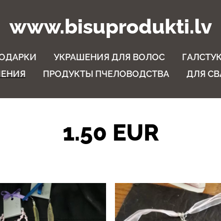
www.bisuprodukti.lv
ОДАРКИ
УКРАШЕНИЯ ДЛЯ ВОЛОС
ГАЛСТУ
ШЕНИЯ
ПРОДУКТЫ ПЧЕЛОВОДСТВА
ДЛЯ С
1.50 EUR