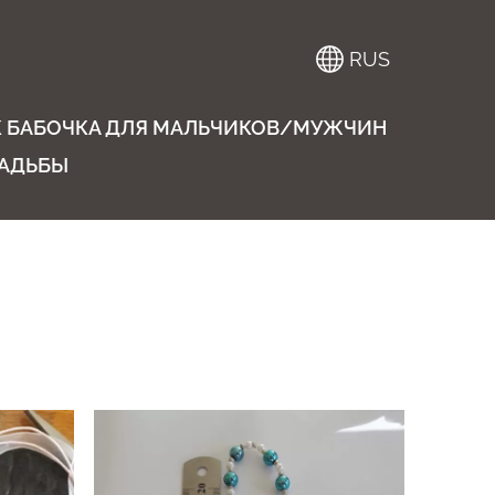
RUS
К БАБОЧКА ДЛЯ МАЛЬЧИКОВ/МУЖЧИН
ВАДЬБЫ