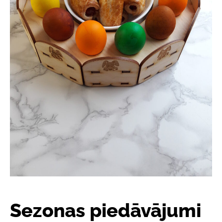
Sezonas piedāvājumi