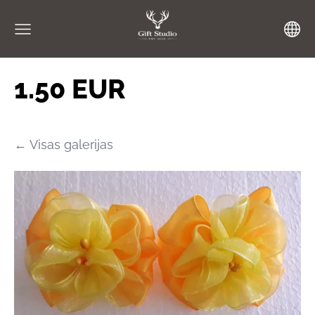
1.50 EUR
Visas galerijas