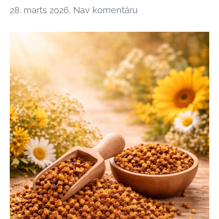
28. marts 2026,
Nav komentāru