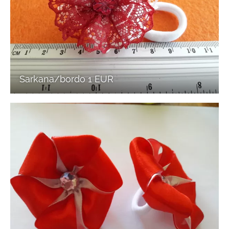
Sarkana/bordo 1 EUR