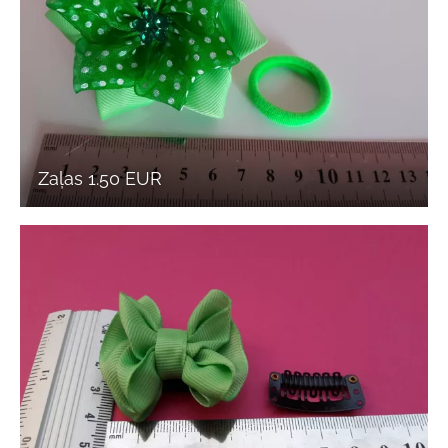
Zaļas 1.50 EUR