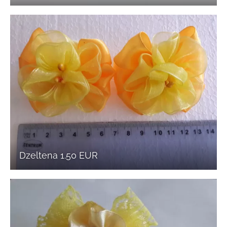
Dzeltena 1.50 EUR