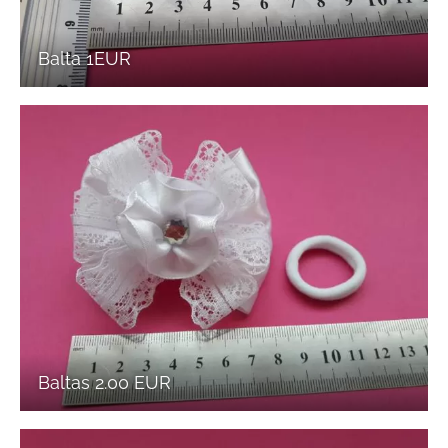
Balta 1EUR
Baltas 2.00 EUR