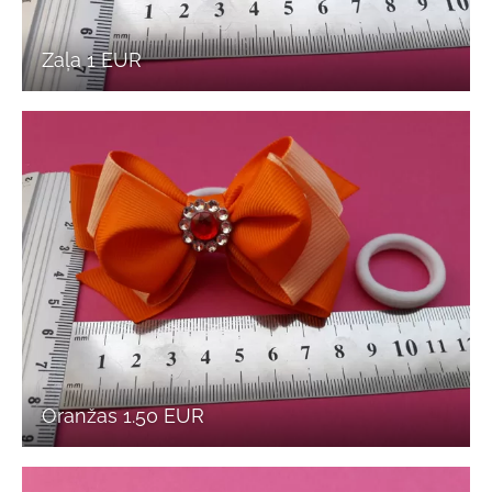
Zaļa 1 EUR
Oranžas 1.50 EUR