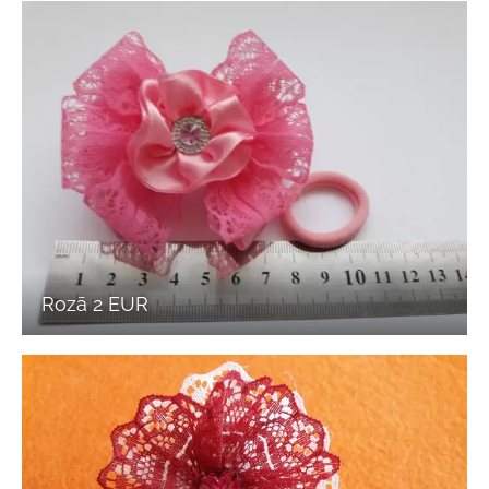
Rozā 2 EUR