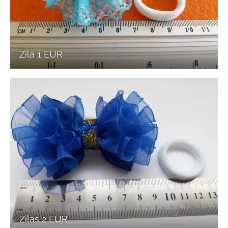
Zila 1 EUR
Zilas 2 EUR