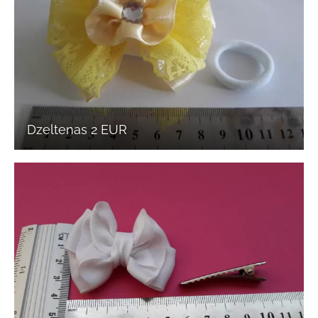
Dzeltenas 2 EUR