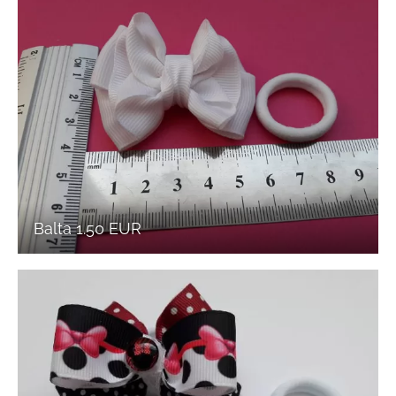
Balta 1.50 EUR