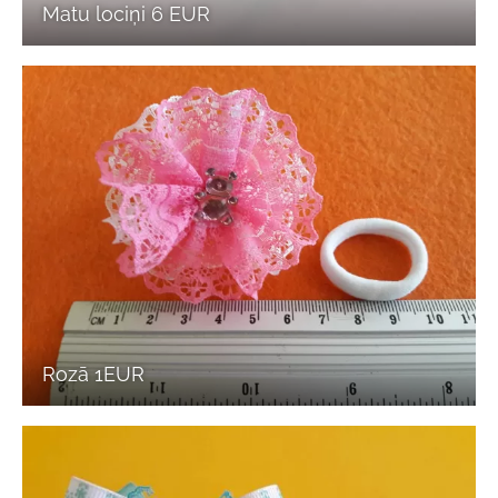
Matu lociņi 6 EUR
Rozā 1EUR