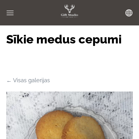
Sīkie medus cepumi
Visas galerijas