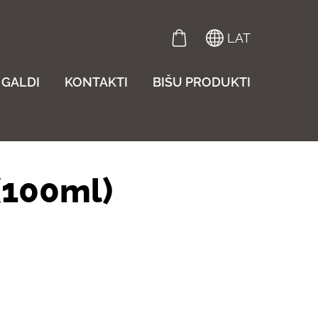
LAT
GALDI
KONTAKTI
BIŠU PRODUKTI
(100ml)