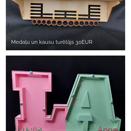
Medaļu un kausu turētājs 30EUR