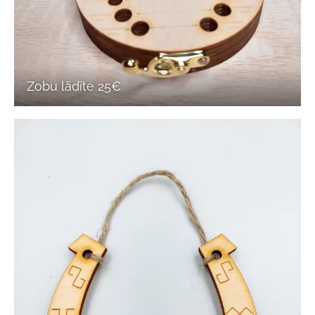
Zobu lādīte 25€