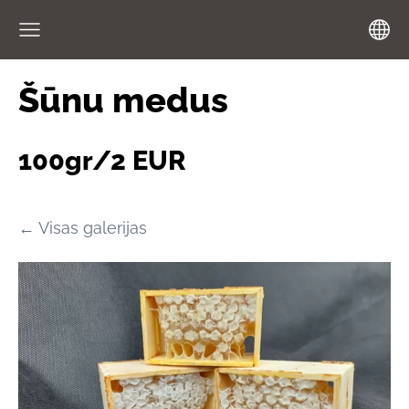
Šūnu medus
100gr/2 EUR
Visas galerijas