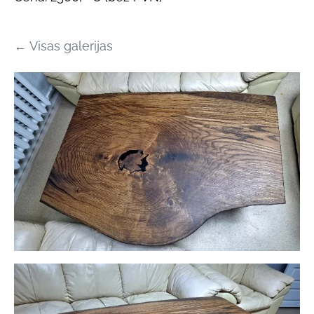
Visas galerijas