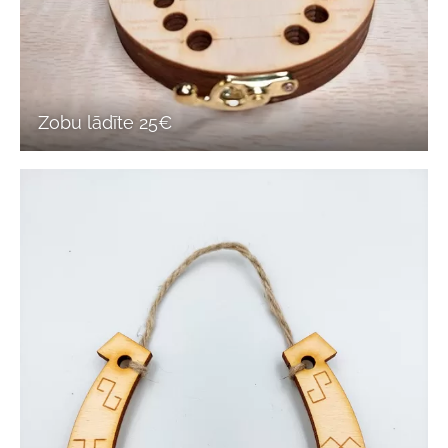
Zobu lādīte 25€