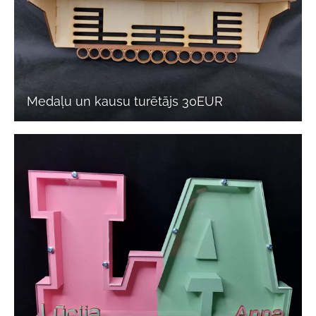
Medaļu un kausu turētājs 30EUR