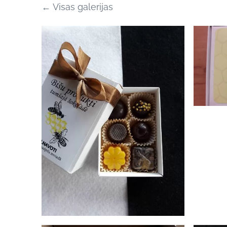
Visas galerijas