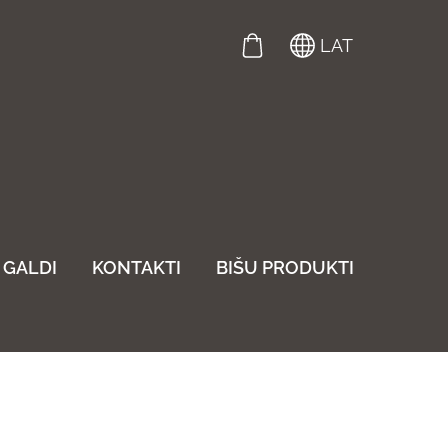
LAT
GALDI
KONTAKTI
BIŠU PRODUKTI