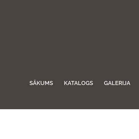
SĀKUMS
KATALOGS
GALERIJA