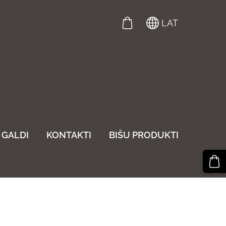
LAT
GALDI
KONTAKTI
BIŠU PRODUKTI