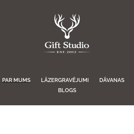
PAR MUMS
LĀZERGRAVĒJUMI
DĀVANAS
BLOGS