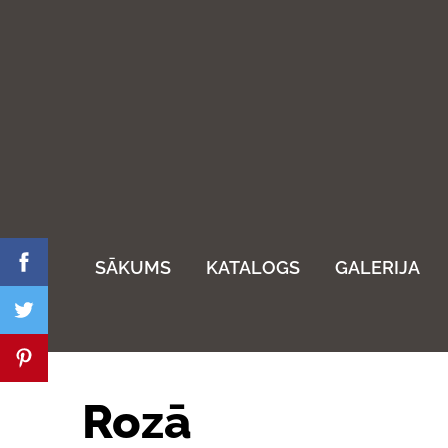
SĀKUMS
KATALOGS
GALERIJA
Rozā