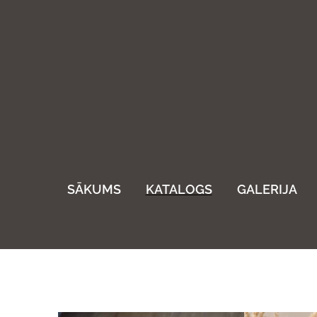
SĀKUMS
KATALOGS
GALERIJA