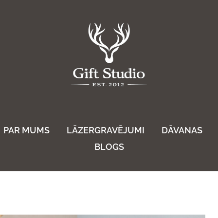
PAR MUMS
LĀZERGRAVĒJUMI
DĀVANAS
BLOGS