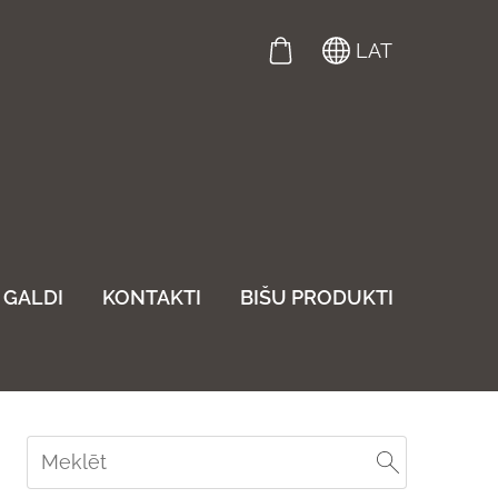
LAT
GALDI
KONTAKTI
BIŠU PRODUKTI