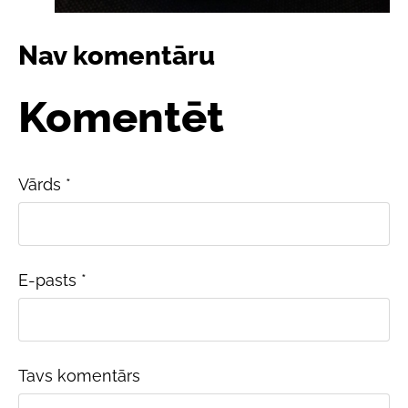
Nav komentāru
Komentēt
Vārds *
E-pasts *
Tavs komentārs