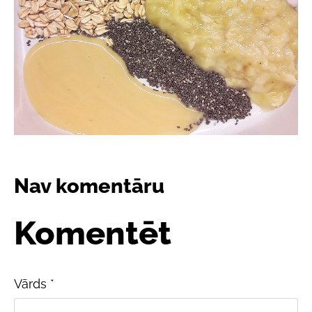
Nav komentāru
Komentēt
Vārds *