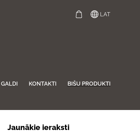
LAT
GALDI
KONTAKTI
BIŠU PRODUKTI
Jaunākie ieraksti