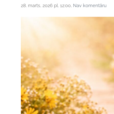
28. marts, 2026 pl. 12:00,
Nav komentāru