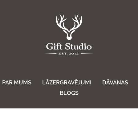
PAR MUMS
LĀZERGRAVĒJUMI
DĀVANAS
BLOGS