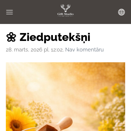
🌼 Ziedputekšņi
28. marts, 2026 pl. 12:02,
Nav komentāru