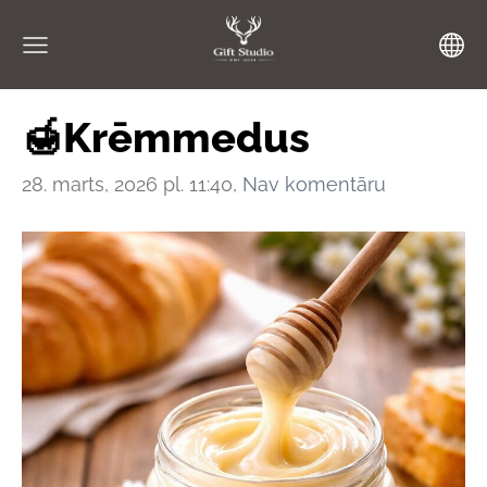
🍯Krēmmedus
28. marts, 2026 pl. 11:40,
Nav komentāru