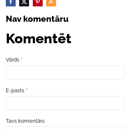
Nav komentāru
Komentēt
Vārds *
E-pasts *
Tavs komentārs