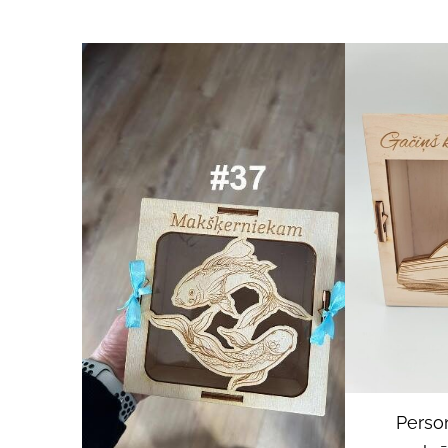
Perso