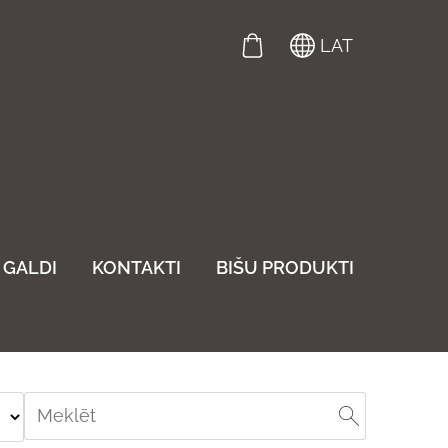
LAT
GALDI
KONTAKTI
BIŠU PRODUKTI