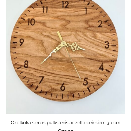
Ozolkoka sienas pulkstenis ar zelta ceirīšiem 30 cm