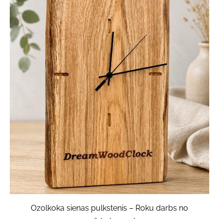
Ozolkoka sienas pulkstenis – Roku darbs no