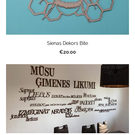
Sienas Dekors Bite
€20.00