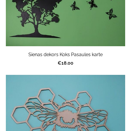
Sienas dekors Koks Pasaules karte
€18.00