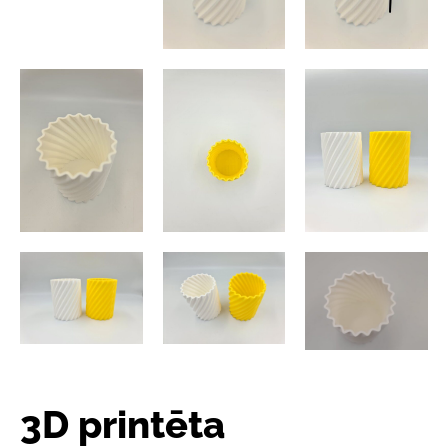
3D printēta