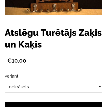
Atslēgu Turētājs Zaķis
un Kaķis
€10.00
varianti