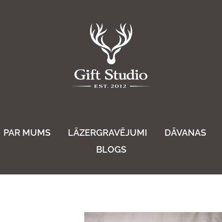
PAR MUMS
LĀZERGRAVĒJUMI
DĀVANAS
BLOGS