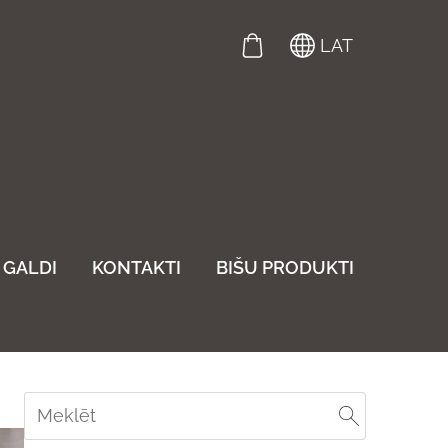
LAT
GALDI
KONTAKTI
BIŠU PRODUKTI