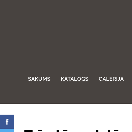
SĀKUMS
KATALOGS
GALERIJA