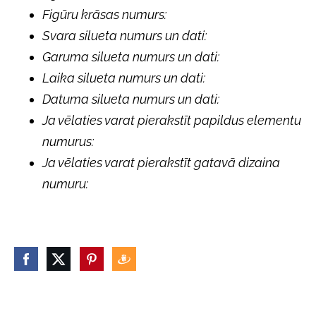
Figūru krāsas numurs:
Svara silueta numurs un dati:
Garuma silueta numurs un dati:
Laika silueta numurs un dati:
Datuma silueta numurs un dati:
Ja vēlaties varat pierakstīt papildus elementu
numurus:
Ja vēlaties varat pierakstīt gatavā dizaina
numuru: