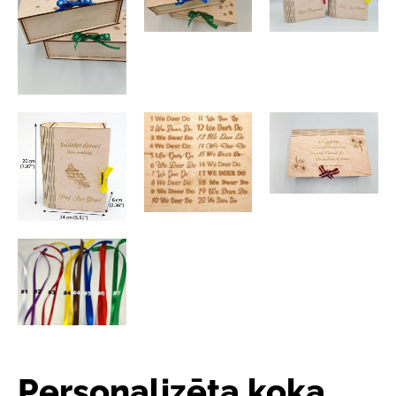
Personalizēta koka