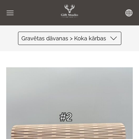
Gravētas dāvanas > Koka kārbas