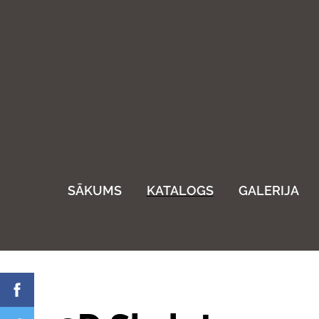
SĀKUMS
KATALOGS
GALERIJA