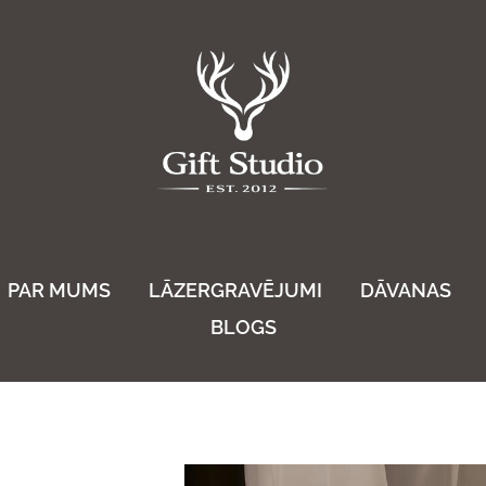
PAR MUMS
LĀZERGRAVĒJUMI
DĀVANAS
BLOGS