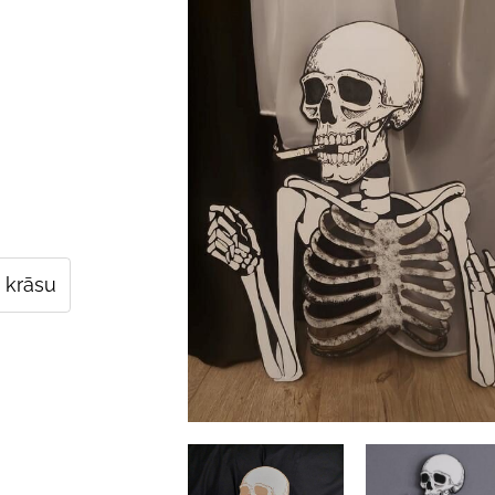
 krāsu