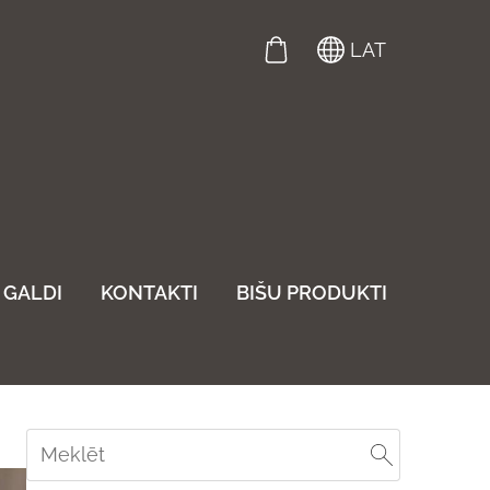
LAT
GALDI
KONTAKTI
BIŠU PRODUKTI