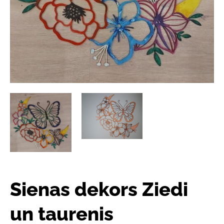
Sienas dekors Ziedi
un taurenis