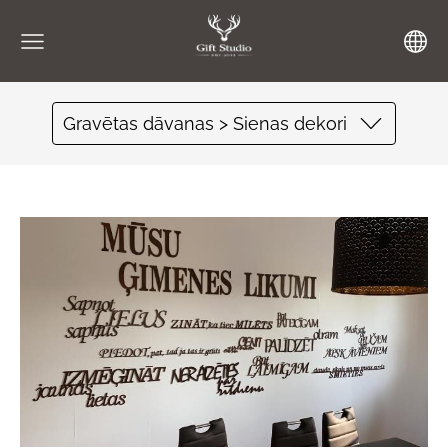
Gravētas dāvanas > Sienas dekori