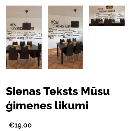
Sienas Teksts Mūsu
ģimenes likumi
€19.00