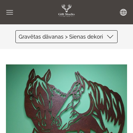
Gravētas dāvanas > Sienas dekori