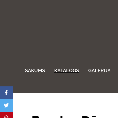
SĀKUMS
KATALOGS
GALERIJA