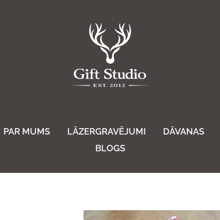
PAR MUMS
LĀZERGRAVĒJUMI
DĀVANAS
BLOGS