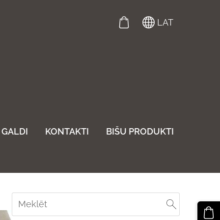
LAT
GALDI
KONTAKTI
BIŠU PRODUKTI