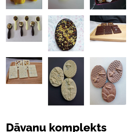
Dāvanu komplekts