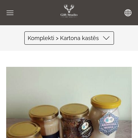
Komplekti > Kartona kastēs