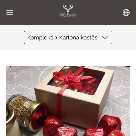
Komplekti > Kartona kastēs