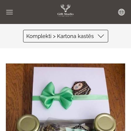
Komplekti > Kartona kastēs