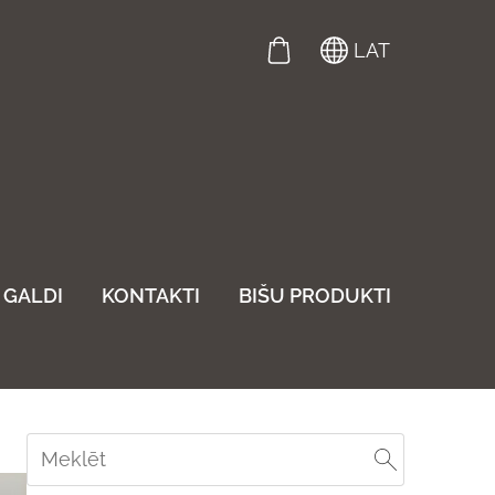
LAT
GALDI
KONTAKTI
BIŠU PRODUKTI