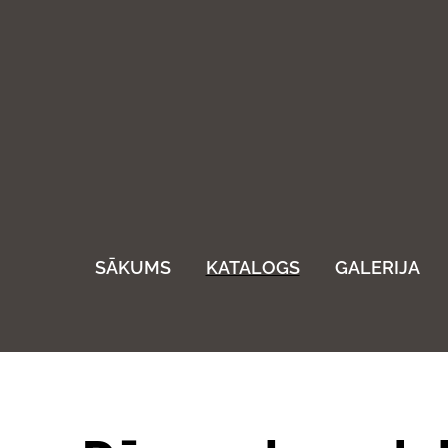
SĀKUMS
KATALOGS
GALERIJA