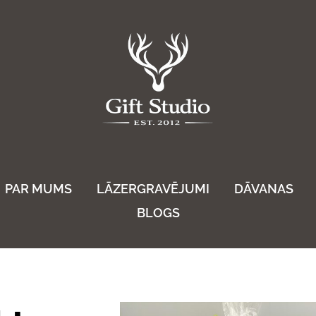
PAR MUMS
LĀZERGRAVĒJUMI
DĀVANAS
BLOGS