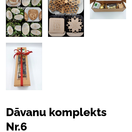
Dāvanu komplekts
Nr.6