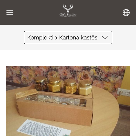
Komplekti > Kartona kastēs