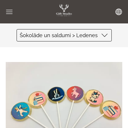
Šokolāde un saldumi > Ledenes