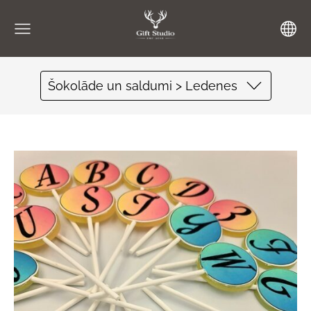
Šokolāde un saldumi > Ledenes