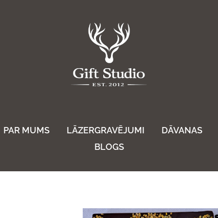
PAR MUMS
LĀZERGRAVĒJUMI
DĀVANAS
BLOGS