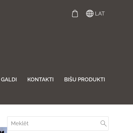
LAT
GALDI
KONTAKTI
BIŠU PRODUKTI