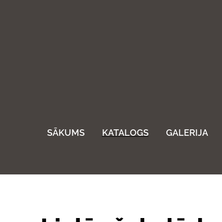
SĀKUMS
KATALOGS
GALERIJA