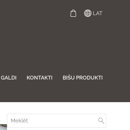
LAT
GALDI
KONTAKTI
BIŠU PRODUKTI