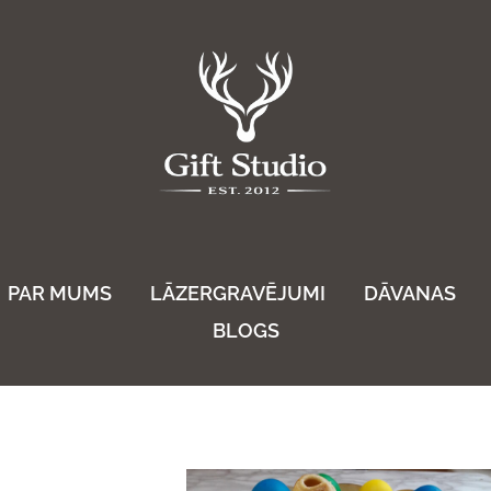
PAR MUMS
LĀZERGRAVĒJUMI
DĀVANAS
BLOGS