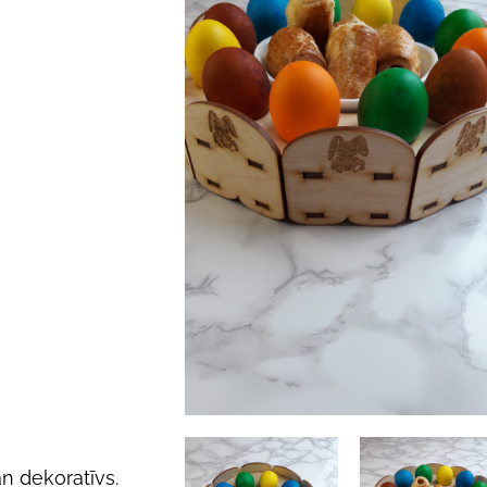
an dekoratīvs.