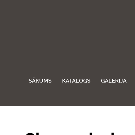
SĀKUMS
KATALOGS
GALERIJA