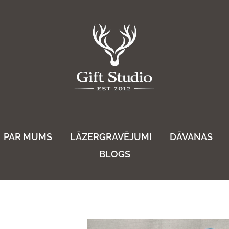
PAR MUMS
LĀZERGRAVĒJUMI
DĀVANAS
BLOGS