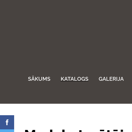
SĀKUMS
KATALOGS
GALERIJA