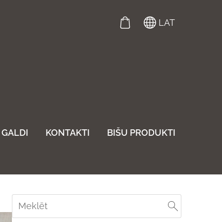
LAT
GALDI
KONTAKTI
BIŠU PRODUKTI