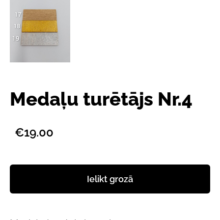
Medaļu turētājs Nr.4
€19.00
Ielikt grozā