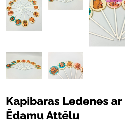
Kapibaras Ledenes ar
Ēdamu Attēlu