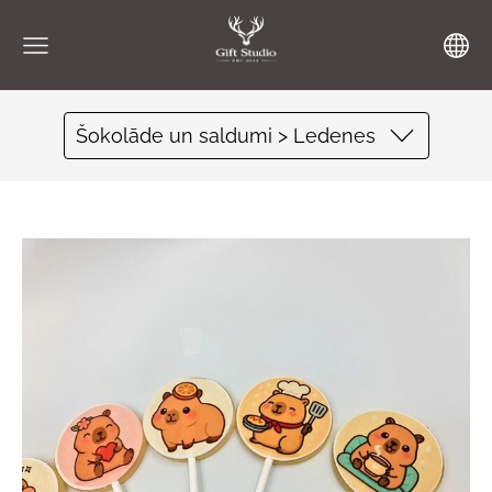
Šokolāde un saldumi > Ledenes